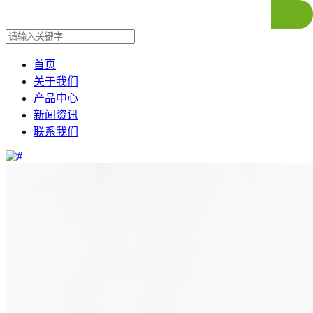
首页
关于我们
产品中心
新闻资讯
联系我们