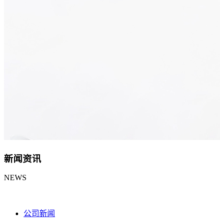
新闻资讯
NEWS
公司新闻