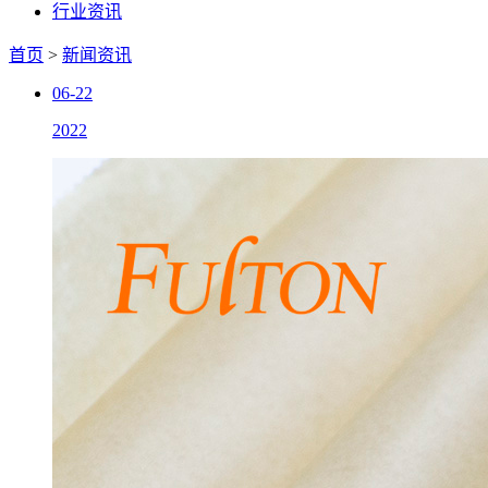
行业资讯
首页
>
新闻资讯
06-22
2022