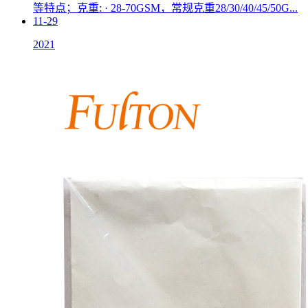
等特点；克重: · 28-70GSM，常规克重28/30/40/45/50G...
11-29
2021