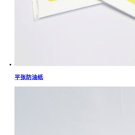
平张防油纸