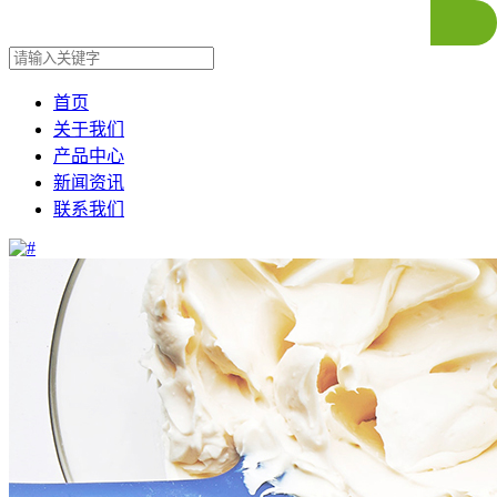
首页
关于我们
产品中心
新闻资讯
联系我们