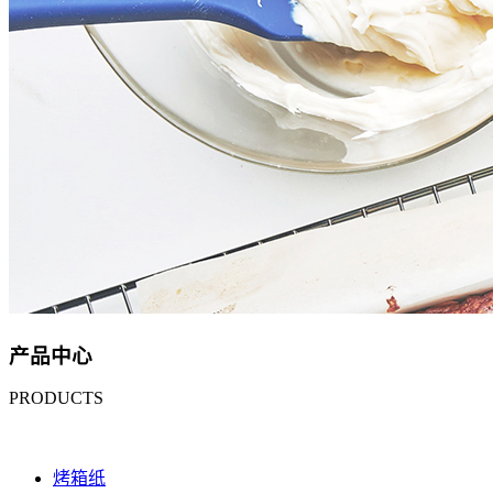
产品中心
PRODUCTS
烤箱纸