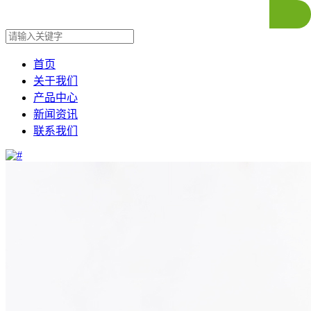
首页
关于我们
产品中心
新闻资讯
联系我们