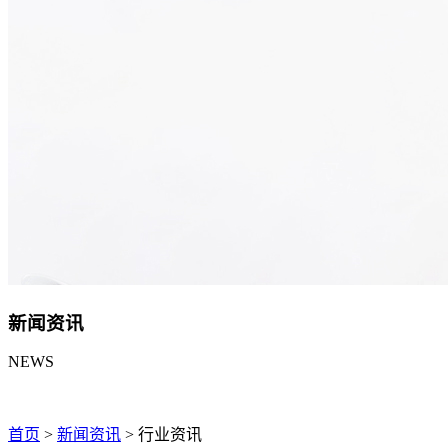
新闻资讯
NEWS
首页
>
新闻资讯
>
行业资讯