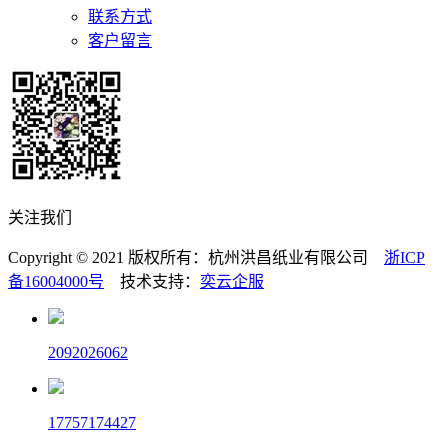
联系方式
客户留言
关注我们
Copyright © 2021 版权所有：杭州洪昌纸业有限公司
浙ICP
备16004000号
技术支持：
奕云企服
2092026062
17757174427