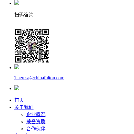
扫码咨询
Theresa@chinafulton.com
首页
关于我们
企业概况
荣誉资质
合作伙伴