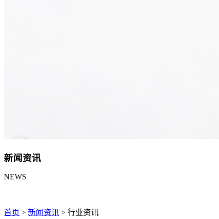
新闻资讯
NEWS
首页
>
新闻资讯
>
行业资讯