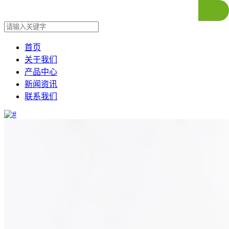
首页
关于我们
产品中心
新闻资讯
联系我们