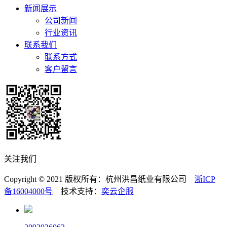
新闻展示
公司新闻
行业资讯
联系我们
联系方式
客户留言
关注我们
Copyright © 2021 版权所有：杭州洪昌纸业有限公司
浙ICP
备16004000号
技术支持：
奕云企服