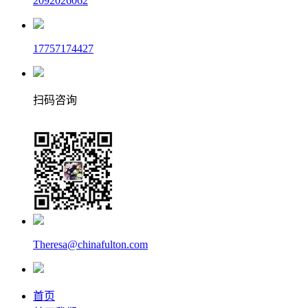
2092026062
17757174427
扫码咨询
Theresa@chinafulton.com
首页