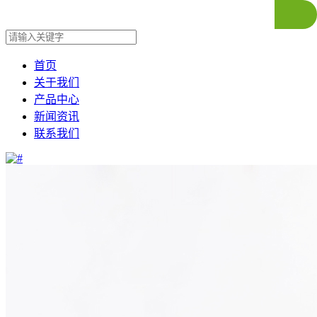
首页
关于我们
产品中心
新闻资讯
联系我们