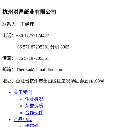
杭州洪昌纸业有限公司
联系人：王经理
电话：+86 17757174427
+86 571 87205361 分机 8005
传真：+86 57187205361
邮箱：Theresa@chinafulton.com
地址：浙江省杭州市萧山区红垦农场红泰五路108号
关于我们
企业概况
荣誉资质
合作伙伴
产品中心
烤箱纸