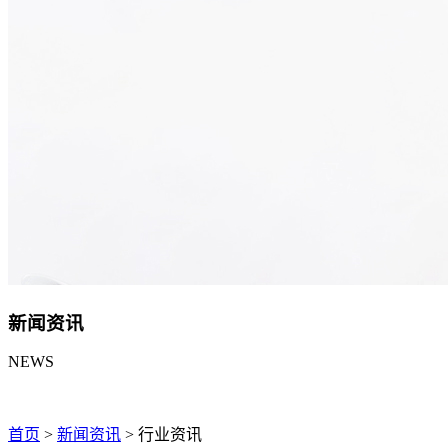
新闻资讯
NEWS
首页
>
新闻资讯
>
行业资讯