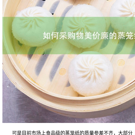
可是目前市场上食品级的蒸笼纸的质量参差不齐，大部分