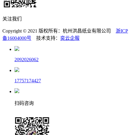
关注我们
Copyright © 2021 版权所有：杭州洪昌纸业有限公司
浙ICP
备16004000号
技术支持：
奕云企服
2092026062
17757174427
扫码咨询